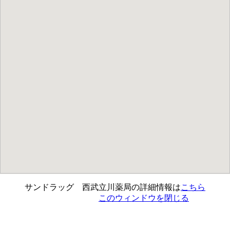
サンドラッグ 西武立川薬局の詳細情報は
こちら
このウィンドウを閉じる